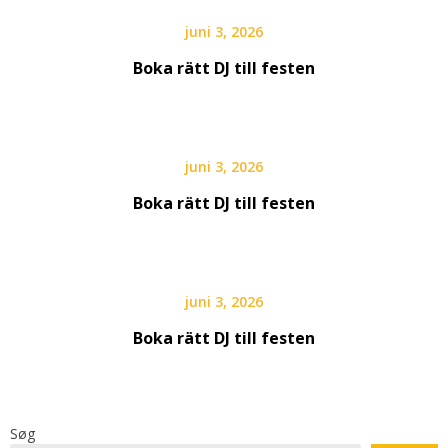
juni 3, 2026
Boka rätt DJ till festen
juni 3, 2026
Boka rätt DJ till festen
juni 3, 2026
Boka rätt DJ till festen
Søg