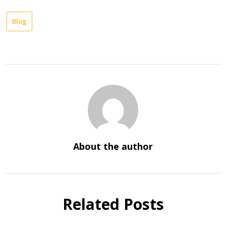
Blog
About the author
Related Posts