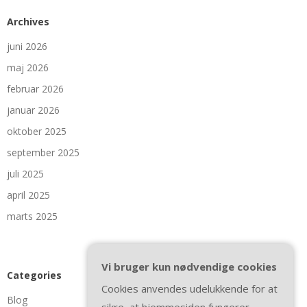
Archives
juni 2026
maj 2026
februar 2026
januar 2026
oktober 2025
september 2025
juli 2025
april 2025
marts 2025
Vi bruger kun nødvendige cookies
Categories
Cookies anvendes udelukkende for at
Blog