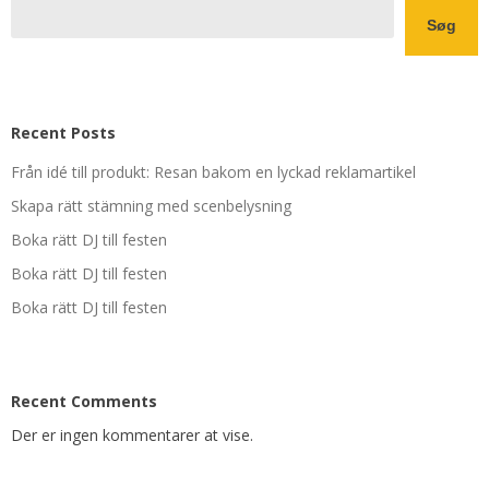
Søg
Recent Posts
Från idé till produkt: Resan bakom en lyckad reklamartikel
Skapa rätt stämning med scenbelysning
Boka rätt DJ till festen
Boka rätt DJ till festen
Boka rätt DJ till festen
Recent Comments
Der er ingen kommentarer at vise.