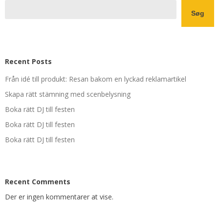
Søg
Recent Posts
Från idé till produkt: Resan bakom en lyckad reklamartikel
Skapa rätt stämning med scenbelysning
Boka rätt DJ till festen
Boka rätt DJ till festen
Boka rätt DJ till festen
Recent Comments
Der er ingen kommentarer at vise.