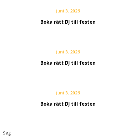
juni 3, 2026
Boka rätt DJ till festen
juni 3, 2026
Boka rätt DJ till festen
juni 3, 2026
Boka rätt DJ till festen
Søg