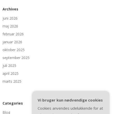
Archives
juni 2026
maj 2026
februar 2026
januar 2026
oktober 2025
september 2025
juli 2025
april 2025
marts 2025
Vi bruger kun nødvendige cookies
Categories
Cookies anvendes udelukkende for at
Blog