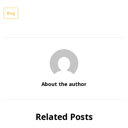
Blog
About the author
Related Posts