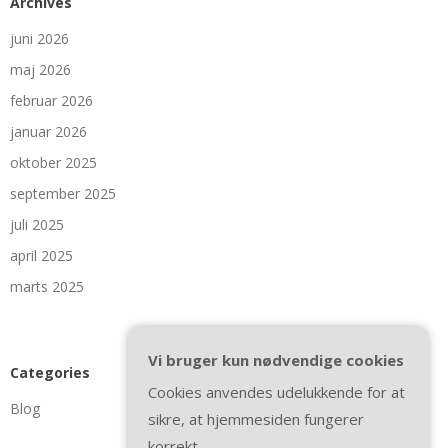
Archives
juni 2026
maj 2026
februar 2026
januar 2026
oktober 2025
september 2025
juli 2025
april 2025
marts 2025
Vi bruger kun nødvendige cookies
Categories
Cookies anvendes udelukkende for at
Blog
sikre, at hjemmesiden fungerer
korrekt.