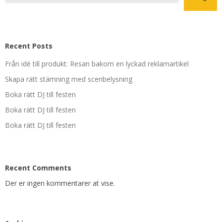
Recent Posts
Från idé till produkt: Resan bakom en lyckad reklamartikel
Skapa rätt stämning med scenbelysning
Boka rätt DJ till festen
Boka rätt DJ till festen
Boka rätt DJ till festen
Recent Comments
Der er ingen kommentarer at vise.