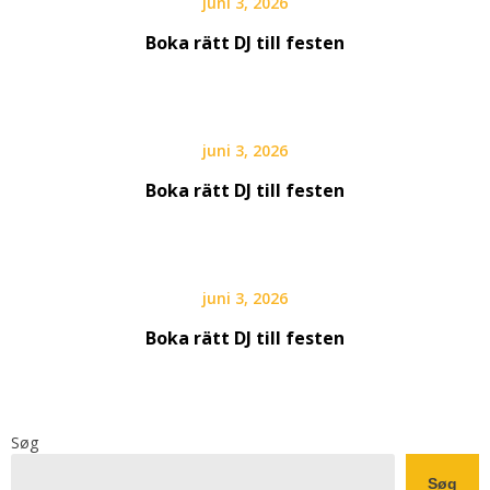
juni 3, 2026
Boka rätt DJ till festen
juni 3, 2026
Boka rätt DJ till festen
juni 3, 2026
Boka rätt DJ till festen
Søg
Søg