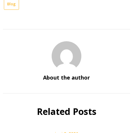
Blog
About the author
Related Posts