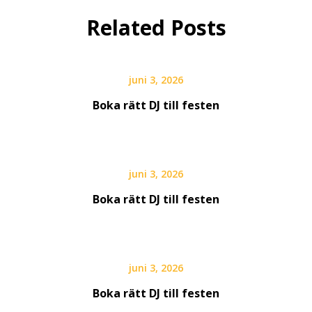
Related Posts
juni 3, 2026
Boka rätt DJ till festen
juni 3, 2026
Boka rätt DJ till festen
juni 3, 2026
Boka rätt DJ till festen