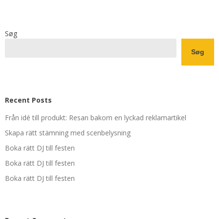
Søg
Søg
Recent Posts
Från idé till produkt: Resan bakom en lyckad reklamartikel
Skapa rätt stämning med scenbelysning
Boka rätt DJ till festen
Boka rätt DJ till festen
Boka rätt DJ till festen