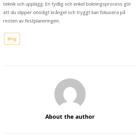
teknik och upplägg. En tydlig och enkel bokningsprocess gör
att du slipper onödigt krångel och tryggt kan fokusera på
resten av festplaneringen.
Blog
About the author