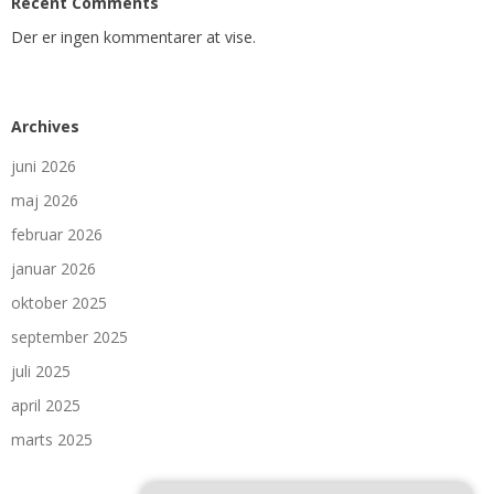
Recent Comments
Der er ingen kommentarer at vise.
Archives
juni 2026
maj 2026
februar 2026
januar 2026
oktober 2025
september 2025
juli 2025
april 2025
marts 2025