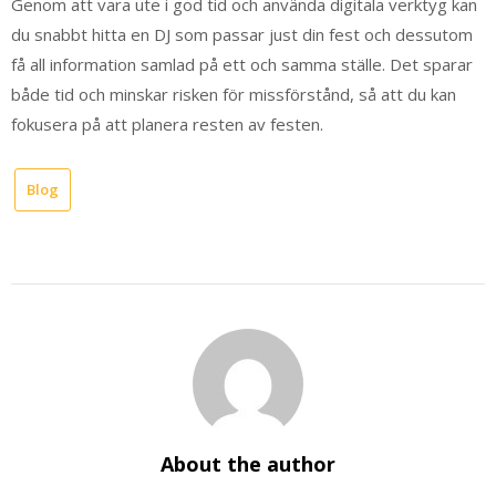
Genom att vara ute i god tid och använda digitala verktyg kan
du snabbt hitta en DJ som passar just din fest och dessutom
få all information samlad på ett och samma ställe. Det sparar
både tid och minskar risken för missförstånd, så att du kan
fokusera på att planera resten av festen.
Blog
About the author