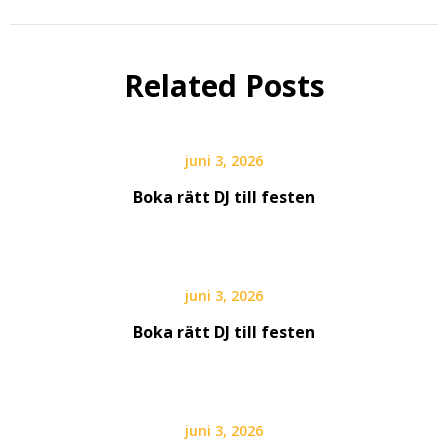
Related Posts
juni 3, 2026
Boka rätt DJ till festen
juni 3, 2026
Boka rätt DJ till festen
juni 3, 2026