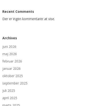
Recent Comments
Der er ingen kommentarer at vise.
Archives
juni 2026
maj 2026
februar 2026
januar 2026
oktober 2025
september 2025
juli 2025
april 2025
marts 2025