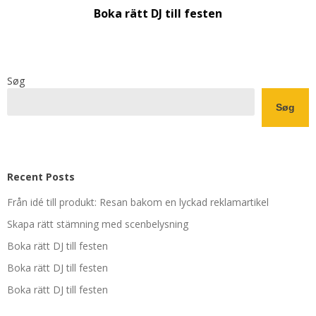
Boka rätt DJ till festen
Søg
Søg
Recent Posts
Från idé till produkt: Resan bakom en lyckad reklamartikel
Skapa rätt stämning med scenbelysning
Boka rätt DJ till festen
Boka rätt DJ till festen
Boka rätt DJ till festen