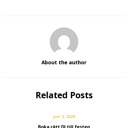
About the author
Related Posts
juni 3, 2026
Boka rätt DJ till festen