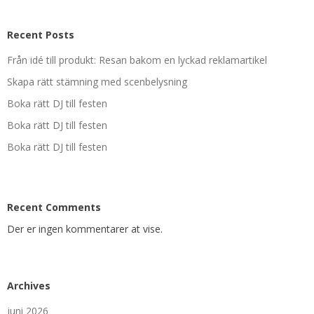
Recent Posts
Från idé till produkt: Resan bakom en lyckad reklamartikel
Skapa rätt stämning med scenbelysning
Boka rätt DJ till festen
Boka rätt DJ till festen
Boka rätt DJ till festen
Recent Comments
Der er ingen kommentarer at vise.
Archives
juni 2026