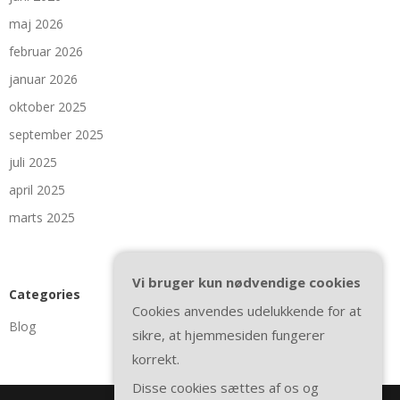
maj 2026
februar 2026
januar 2026
oktober 2025
september 2025
juli 2025
april 2025
marts 2025
Vi bruger kun nødvendige cookies
Categories
Cookies anvendes udelukkende for at
Blog
sikre, at hjemmesiden fungerer
korrekt.
Disse cookies sættes af os og