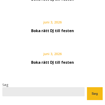
juni 3, 2026
Boka rätt DJ till festen
juni 3, 2026
Boka rätt DJ till festen
Søg
Søg