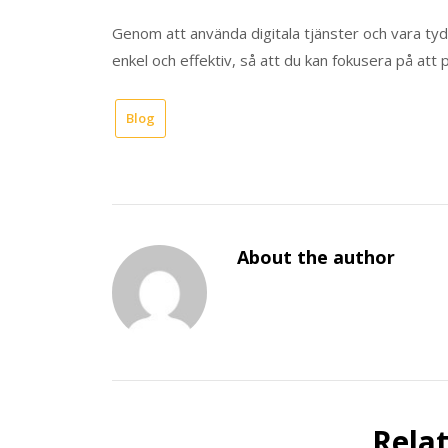
Genom att använda digitala tjänster och vara ty
enkel och effektiv, så att du kan fokusera på att 
Blog
About the author
Rela