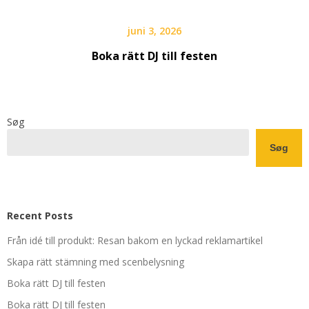
juni 3, 2026
Boka rätt DJ till festen
Søg
Søg
Recent Posts
Från idé till produkt: Resan bakom en lyckad reklamartikel
Skapa rätt stämning med scenbelysning
Boka rätt DJ till festen
Boka rätt DJ till festen