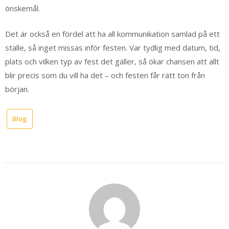
önskemål.
Det är också en fördel att ha all kommunikation samlad på ett
ställe, så inget missas inför festen. Var tydlig med datum, tid,
plats och vilken typ av fest det gäller, så ökar chansen att allt
blir precis som du vill ha det – och festen får rätt ton från
början.
Blog