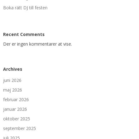
Boka rätt DJ till festen
Recent Comments
Der er ingen kommentarer at vise.
Archives
juni 2026
maj 2026
februar 2026
januar 2026
oktober 2025
september 2025
juli 2025