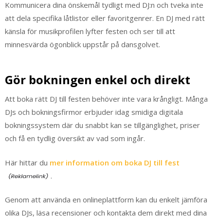
Kommunicera dina önskemål tydligt med DJ:n och tveka inte
att dela specifika låtlistor eller favoritgenrer. En DJ med rätt
känsla för musikprofilen lyfter festen och ser till att
minnesvärda ögonblick uppstår på dansgolvet.
Gör bokningen enkel och direkt
Att boka rätt DJ till festen behöver inte vara krångligt. Många
DJs och bokningsfirmor erbjuder idag smidiga digitala
bokningssystem där du snabbt kan se tillgänglighet, priser
och få en tydlig översikt av vad som ingår.
Här hittar du
mer information om boka DJ till fest
.
Genom att använda en onlineplattform kan du enkelt jämföra
olika DJs, läsa recensioner och kontakta dem direkt med dina