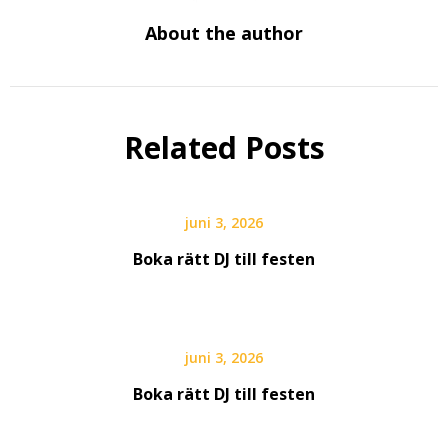
About the author
Related Posts
juni 3, 2026
Boka rätt DJ till festen
juni 3, 2026
Boka rätt DJ till festen