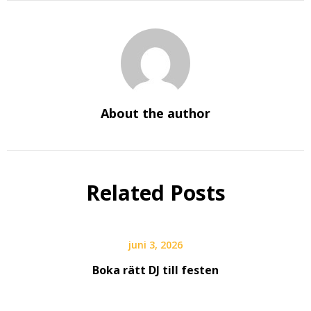
About the author
Related Posts
juni 3, 2026
Boka rätt DJ till festen