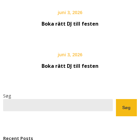
juni 3, 2026
Boka rätt DJ till festen
juni 3, 2026
Boka rätt DJ till festen
Søg
Søg
Recent Posts