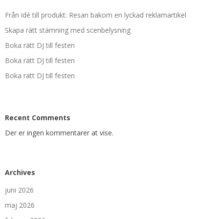
Från idé till produkt: Resan bakom en lyckad reklamartikel
Skapa rätt stämning med scenbelysning
Boka rätt DJ till festen
Boka rätt DJ till festen
Boka rätt DJ till festen
Recent Comments
Der er ingen kommentarer at vise.
Archives
juni 2026
maj 2026