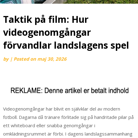
Taktik på film: Hur
videogenomgångar
förvandlar landslagens spel
by
|
Posted on
maj 30, 2026
Videogenomgångar har blivit en självklar del av modern
fotboll. Dagarna då tränare förlitade sig på handritade pilar på
ett whiteboard eller snabba genomgångar i
omklädningsrummet är förbi. I dagens landslagssammanhang