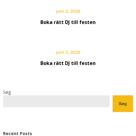
juni 3, 2026
Boka rätt DJ till festen
juni 3, 2026
Boka rätt DJ till festen
Søg
Søg
Recent Posts