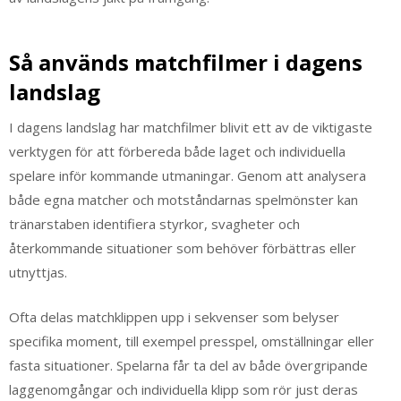
Så används matchfilmer i dagens
landslag
I dagens landslag har matchfilmer blivit ett av de viktigaste
verktygen för att förbereda både laget och individuella
spelare inför kommande utmaningar. Genom att analysera
både egna matcher och motståndarnas spelmönster kan
tränarstaben identifiera styrkor, svagheter och
återkommande situationer som behöver förbättras eller
utnyttjas.
Ofta delas matchklippen upp i sekvenser som belyser
specifika moment, till exempel presspel, omställningar eller
fasta situationer. Spelarna får ta del av både övergripande
laggenomgångar och individuella klipp som rör just deras