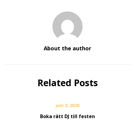
About the author
Related Posts
juni 3, 2026
Boka rätt DJ till festen