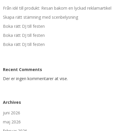
Från idé till produkt: Resan bakom en lyckad reklamartikel
Skapa rätt stämning med scenbelysning
Boka rätt DJ till festen
Boka rätt DJ till festen
Boka rätt DJ till festen
Recent Comments
Der er ingen kommentarer at vise.
Archives
juni 2026
maj 2026
februar 2026