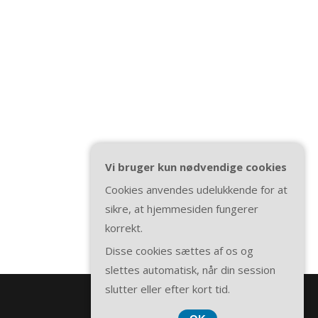
Vi bruger kun nødvendige cookies
Cookies anvendes udelukkende for at
sikre, at hjemmesiden fungerer
korrekt.
Disse cookies sættes af os og
slettes automatisk, når din session
slutter eller efter kort tid.