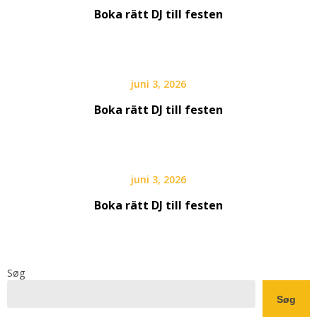
Boka rätt DJ till festen
juni 3, 2026
Boka rätt DJ till festen
juni 3, 2026
Boka rätt DJ till festen
Søg
Søg