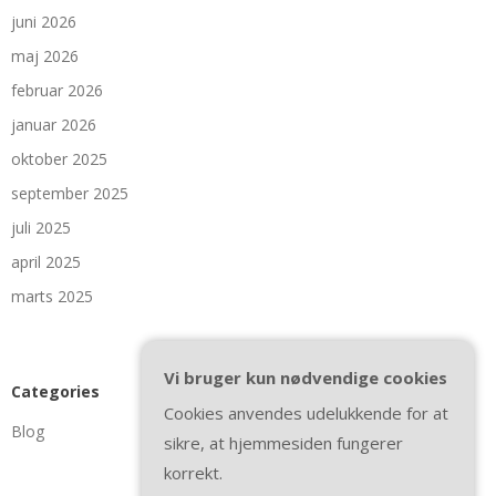
juni 2026
maj 2026
februar 2026
januar 2026
oktober 2025
september 2025
juli 2025
april 2025
marts 2025
Vi bruger kun nødvendige cookies
Categories
Cookies anvendes udelukkende for at
Blog
sikre, at hjemmesiden fungerer
korrekt.