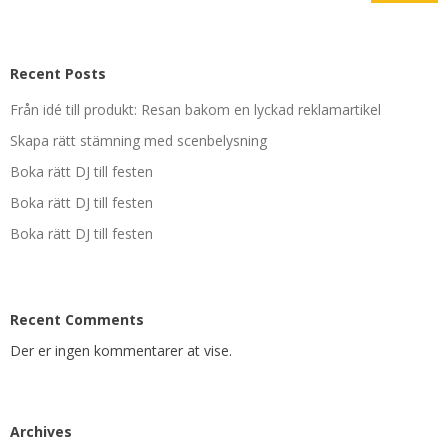
Recent Posts
Från idé till produkt: Resan bakom en lyckad reklamartikel
Skapa rätt stämning med scenbelysning
Boka rätt DJ till festen
Boka rätt DJ till festen
Boka rätt DJ till festen
Recent Comments
Der er ingen kommentarer at vise.
Archives