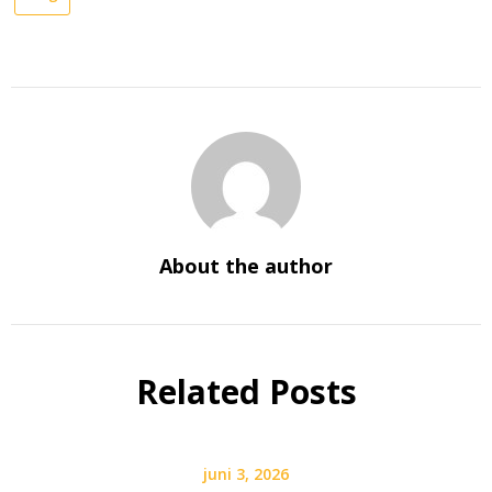
About the author
Related Posts
juni 3, 2026