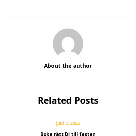
About the author
Related Posts
juni 3, 2026
Boka rätt DJ till festen