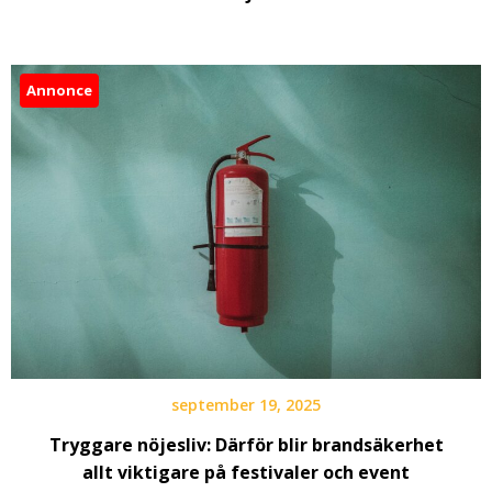
Annonce
september 19, 2025
Tryggare nöjesliv: Därför blir brandsäkerhet
allt viktigare på festivaler och event