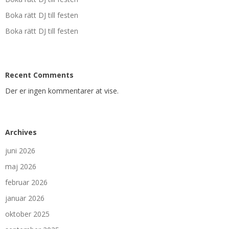
Boka rätt DJ till festen
Boka rätt DJ till festen
Recent Comments
Der er ingen kommentarer at vise.
Archives
juni 2026
maj 2026
februar 2026
januar 2026
oktober 2025