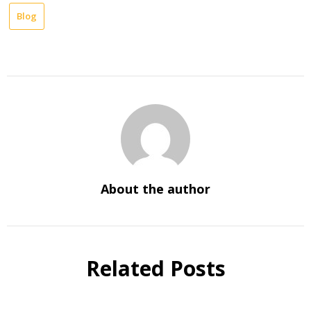
Blog
About the author
Related Posts