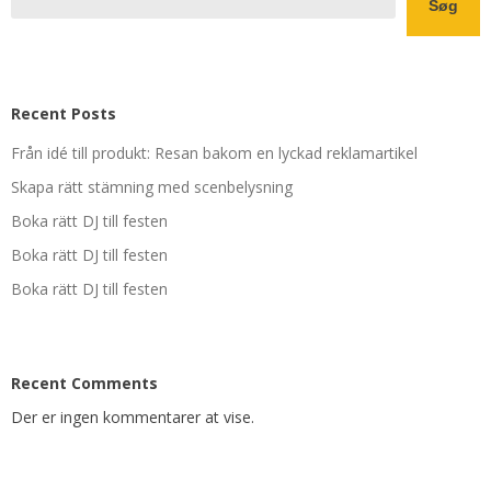
Søg
Recent Posts
Från idé till produkt: Resan bakom en lyckad reklamartikel
Skapa rätt stämning med scenbelysning
Boka rätt DJ till festen
Boka rätt DJ till festen
Boka rätt DJ till festen
Recent Comments
Der er ingen kommentarer at vise.