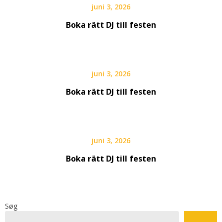
juni 3, 2026
Boka rätt DJ till festen
juni 3, 2026
Boka rätt DJ till festen
juni 3, 2026
Boka rätt DJ till festen
Søg