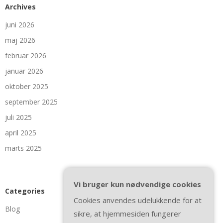
Archives
juni 2026
maj 2026
februar 2026
januar 2026
oktober 2025
september 2025
juli 2025
april 2025
marts 2025
Vi bruger kun nødvendige cookies
Categories
Cookies anvendes udelukkende for at
Blog
sikre, at hjemmesiden fungerer