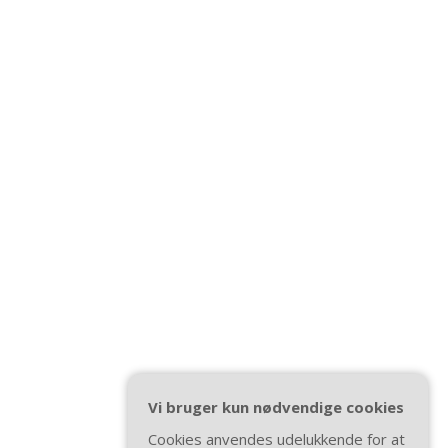
Vi bruger kun nødvendige cookies
Cookies anvendes udelukkende for at