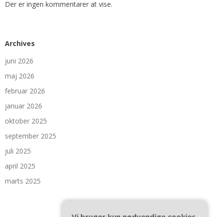
Der er ingen kommentarer at vise.
Archives
juni 2026
maj 2026
februar 2026
januar 2026
oktober 2025
september 2025
juli 2025
april 2025
marts 2025
Vi bruger kun nødvendige cookies