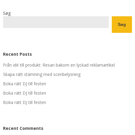
Søg
Søg
Recent Posts
Från idé till produkt: Resan bakom en lyckad reklamartikel
Skapa rätt stämning med scenbelysning
Boka rätt DJ till festen
Boka rätt DJ till festen
Boka rätt DJ till festen
Recent Comments