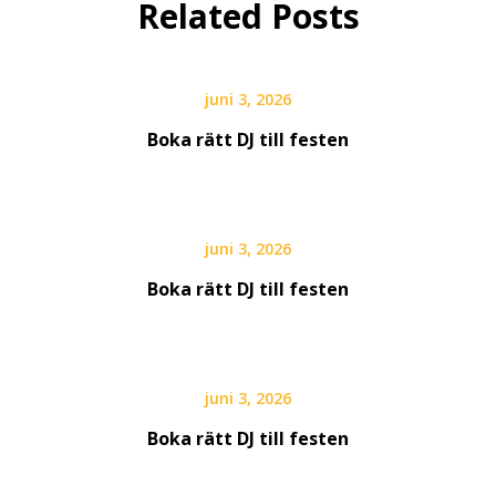
Related Posts
juni 3, 2026
Boka rätt DJ till festen
juni 3, 2026
Boka rätt DJ till festen
juni 3, 2026
Boka rätt DJ till festen