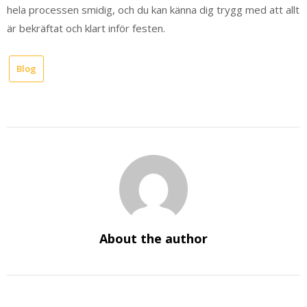
hela processen smidig, och du kan känna dig trygg med att allt
är bekräftat och klart inför festen.
Blog
About the author