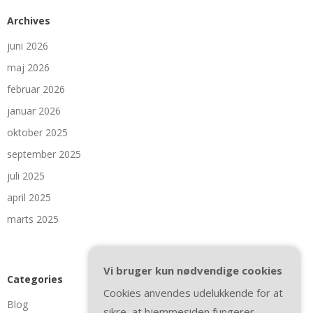
Archives
juni 2026
maj 2026
februar 2026
januar 2026
oktober 2025
september 2025
juli 2025
april 2025
marts 2025
Vi bruger kun nødvendige cookies
Categories
Cookies anvendes udelukkende for at
Blog
sikre, at hjemmesiden fungerer