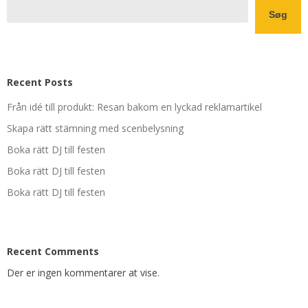
Søg
Recent Posts
Från idé till produkt: Resan bakom en lyckad reklamartikel
Skapa rätt stämning med scenbelysning
Boka rätt DJ till festen
Boka rätt DJ till festen
Boka rätt DJ till festen
Recent Comments
Der er ingen kommentarer at vise.