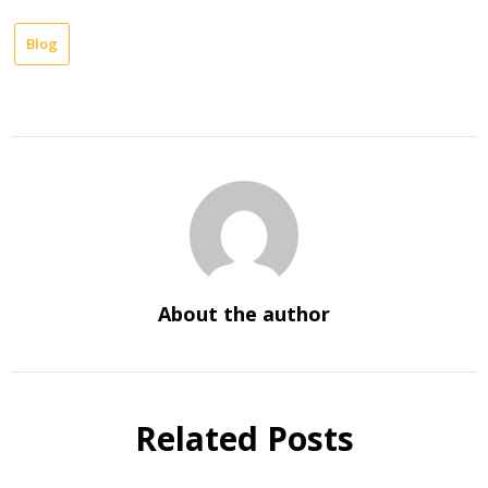
Blog
About the author
Related Posts