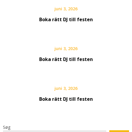
juni 3, 2026
Boka rätt DJ till festen
juni 3, 2026
Boka rätt DJ till festen
juni 3, 2026
Boka rätt DJ till festen
Søg