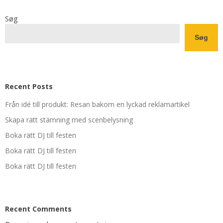
Søg
Søg
Recent Posts
Från idé till produkt: Resan bakom en lyckad reklamartikel
Skapa rätt stämning med scenbelysning
Boka rätt DJ till festen
Boka rätt DJ till festen
Boka rätt DJ till festen
Recent Comments