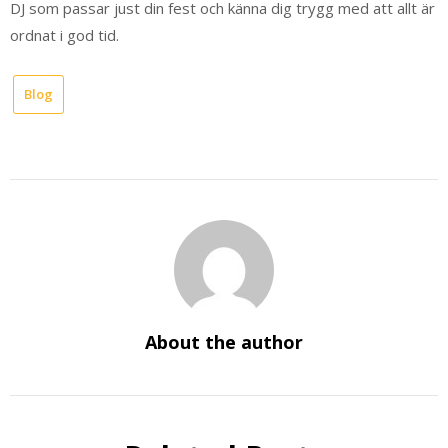
DJ som passar just din fest och känna dig trygg med att allt är
ordnat i god tid.
Blog
About the author