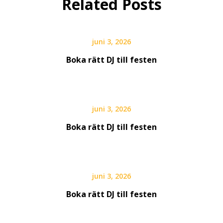
Related Posts
juni 3, 2026
Boka rätt DJ till festen
juni 3, 2026
Boka rätt DJ till festen
juni 3, 2026
Boka rätt DJ till festen