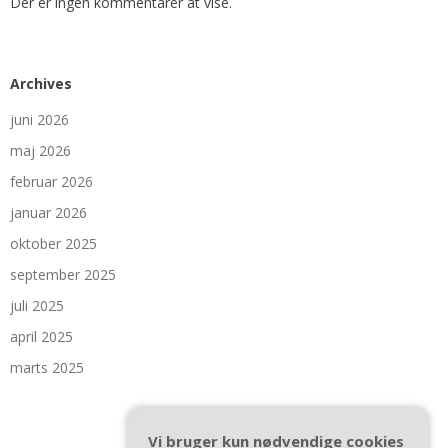
Der er ingen kommentarer at vise.
Archives
juni 2026
maj 2026
februar 2026
januar 2026
oktober 2025
september 2025
juli 2025
april 2025
marts 2025
Vi bruger kun nødvendige cookies