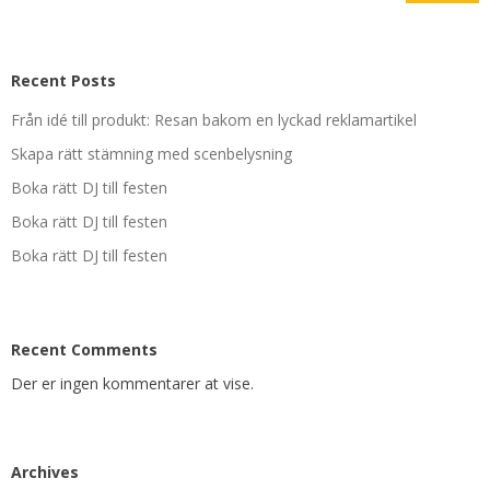
Recent Posts
Från idé till produkt: Resan bakom en lyckad reklamartikel
Skapa rätt stämning med scenbelysning
Boka rätt DJ till festen
Boka rätt DJ till festen
Boka rätt DJ till festen
Recent Comments
Der er ingen kommentarer at vise.
Archives