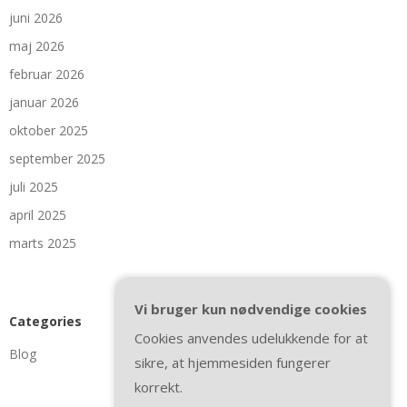
juni 2026
maj 2026
februar 2026
januar 2026
oktober 2025
september 2025
juli 2025
april 2025
marts 2025
Vi bruger kun nødvendige cookies
Categories
Cookies anvendes udelukkende for at
Blog
sikre, at hjemmesiden fungerer
korrekt.