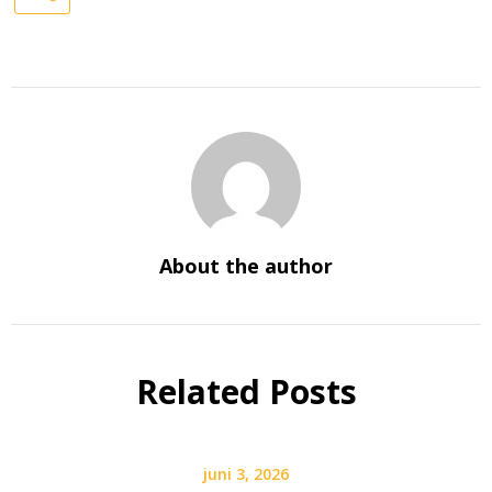
About the author
Related Posts
juni 3, 2026