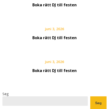
Boka rätt DJ till festen
juni 3, 2026
Boka rätt DJ till festen
juni 3, 2026
Boka rätt DJ till festen
Søg
Søg