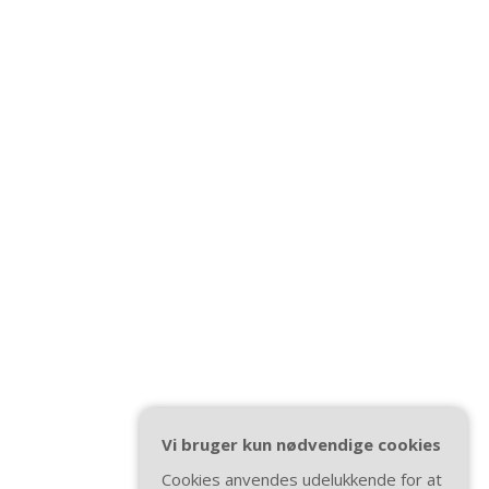
Vi bruger kun nødvendige cookies
Cookies anvendes udelukkende for at