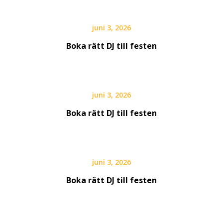
juni 3, 2026
Boka rätt DJ till festen
juni 3, 2026
Boka rätt DJ till festen
juni 3, 2026
Boka rätt DJ till festen