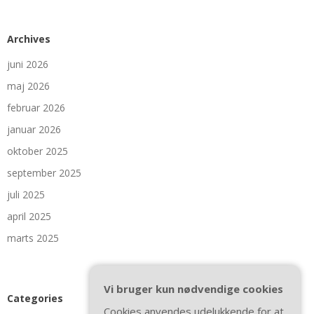
Archives
juni 2026
maj 2026
februar 2026
januar 2026
oktober 2025
september 2025
juli 2025
april 2025
marts 2025
Vi bruger kun nødvendige cookies
Categories
Cookies anvendes udelukkende for at