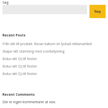
Søg
Søg
Recent Posts
Från idé till produkt: Resan bakom en lyckad reklamartikel
Skapa rätt stämning med scenbelysning
Boka rätt DJ till festen
Boka rätt DJ till festen
Boka rätt DJ till festen
Recent Comments
Der er ingen kommentarer at vise.