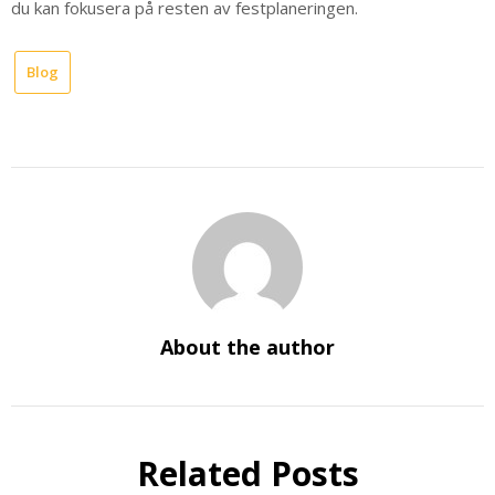
du kan fokusera på resten av festplaneringen.
Blog
About the author
Related Posts