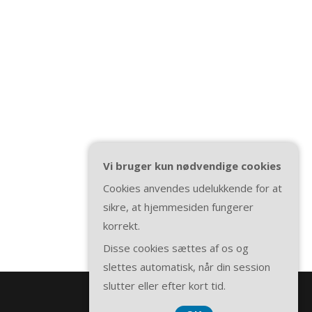
Vi bruger kun nødvendige cookies
Cookies anvendes udelukkende for at
sikre, at hjemmesiden fungerer
korrekt.
Disse cookies sættes af os og
slettes automatisk, når din session
slutter eller efter kort tid.