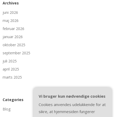
Archives
juni 2026
maj 2026
februar 2026
januar 2026
oktober 2025
september 2025
juli 2025
april 2025
marts 2025
Vi bruger kun nødvendige cookies
Categories
Cookies anvendes udelukkende for at
Blog
sikre, at hjemmesiden fungerer