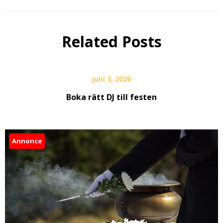
Related Posts
juni 3, 2026
Boka rätt DJ till festen
Annonce