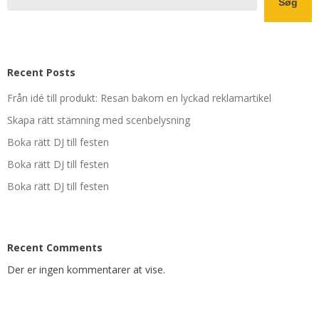
Søg
Recent Posts
Från idé till produkt: Resan bakom en lyckad reklamartikel
Skapa rätt stämning med scenbelysning
Boka rätt DJ till festen
Boka rätt DJ till festen
Boka rätt DJ till festen
Recent Comments
Der er ingen kommentarer at vise.