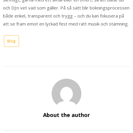
och DJ:n vet vad som gäller. På så sätt blir bokningsprocessen
både enkel, transparent och trygg – och du kan fokusera på
att se fram emot en lyckad fest med rätt musik och stämning.
Blog
About the author