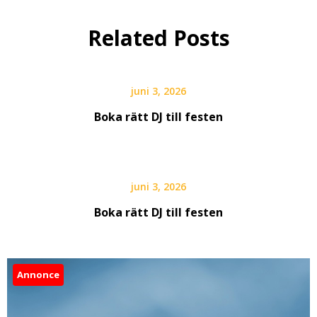
Related Posts
juni 3, 2026
Boka rätt DJ till festen
juni 3, 2026
Boka rätt DJ till festen
Annonce