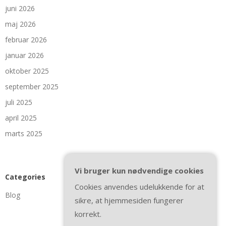
juni 2026
maj 2026
februar 2026
januar 2026
oktober 2025
september 2025
juli 2025
april 2025
marts 2025
Vi bruger kun nødvendige cookies
Categories
Cookies anvendes udelukkende for at
Blog
sikre, at hjemmesiden fungerer
korrekt.