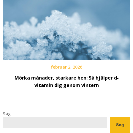
februar 2, 2026
Mörka månader, starkare ben: Så hjälper d-
vitamin dig genom vintern
Søg
Søg