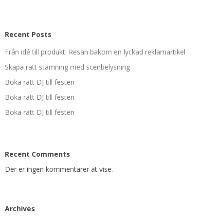
Recent Posts
Från idé till produkt: Resan bakom en lyckad reklamartikel
Skapa rätt stämning med scenbelysning
Boka rätt DJ till festen
Boka rätt DJ till festen
Boka rätt DJ till festen
Recent Comments
Der er ingen kommentarer at vise.
Archives