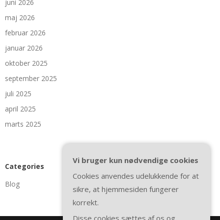
juni 2026
maj 2026
februar 2026
januar 2026
oktober 2025
september 2025
juli 2025
april 2025
marts 2025
Vi bruger kun nødvendige cookies
Categories
Cookies anvendes udelukkende for at
Blog
sikre, at hjemmesiden fungerer
korrekt.
Disse cookies sættes af os og