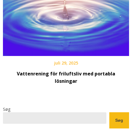
juli 29, 2025
Vattenrening för friluftsliv med portabla
lösningar
Søg
Søg