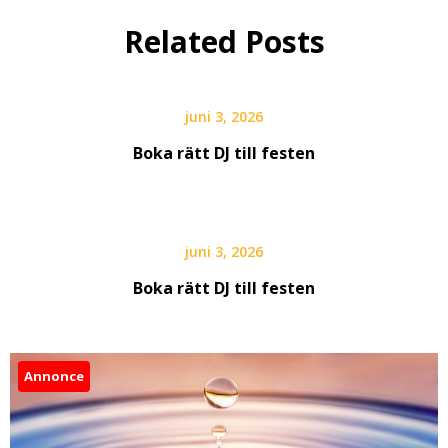
Related Posts
juni 3, 2026
Boka rätt DJ till festen
juni 3, 2026
Boka rätt DJ till festen
Annonce