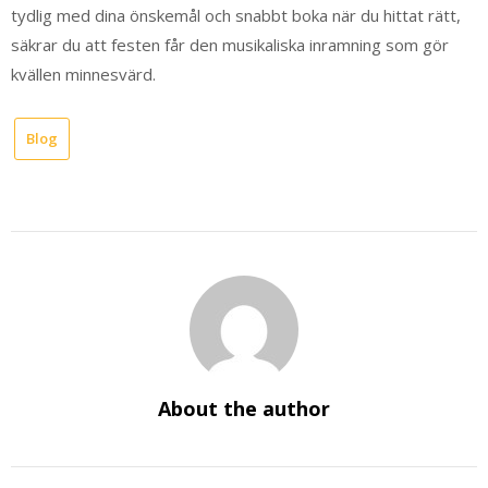
tydlig med dina önskemål och snabbt boka när du hittat rätt,
säkrar du att festen får den musikaliska inramning som gör
kvällen minnesvärd.
Blog
About the author