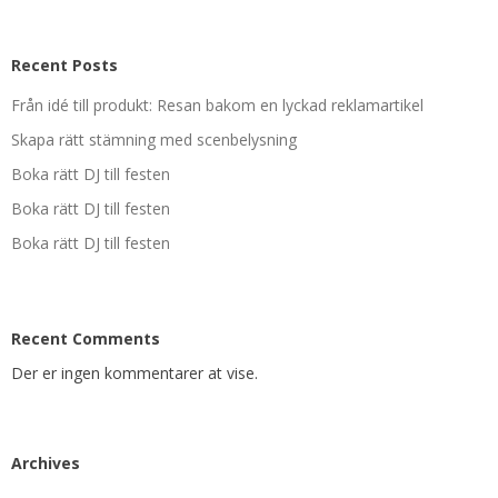
Recent Posts
Från idé till produkt: Resan bakom en lyckad reklamartikel
Skapa rätt stämning med scenbelysning
Boka rätt DJ till festen
Boka rätt DJ till festen
Boka rätt DJ till festen
Recent Comments
Der er ingen kommentarer at vise.
Archives