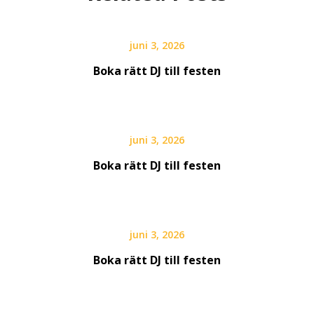
juni 3, 2026
Boka rätt DJ till festen
juni 3, 2026
Boka rätt DJ till festen
juni 3, 2026
Boka rätt DJ till festen