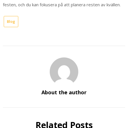
festen, och du kan fokusera på att planera resten av kvällen.
Blog
About the author
Related Posts