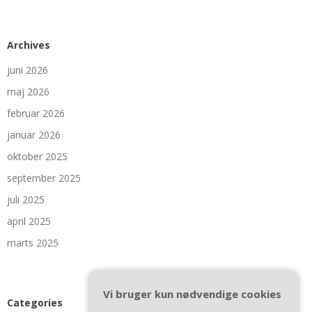
Archives
juni 2026
maj 2026
februar 2026
januar 2026
oktober 2025
september 2025
juli 2025
april 2025
marts 2025
Vi bruger kun nødvendige cookies
Categories