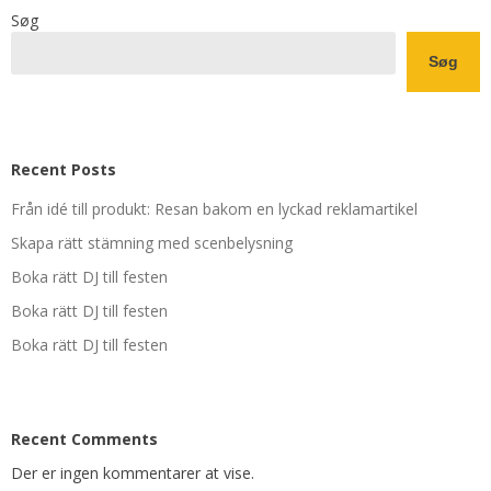
Søg
Søg
Recent Posts
Från idé till produkt: Resan bakom en lyckad reklamartikel
Skapa rätt stämning med scenbelysning
Boka rätt DJ till festen
Boka rätt DJ till festen
Boka rätt DJ till festen
Recent Comments
Der er ingen kommentarer at vise.