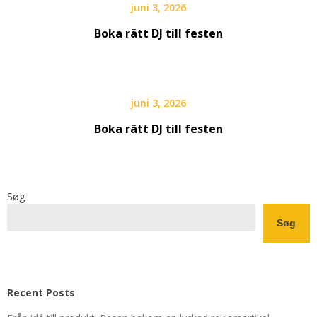
juni 3, 2026
Boka rätt DJ till festen
juni 3, 2026
Boka rätt DJ till festen
Søg
Søg
Recent Posts