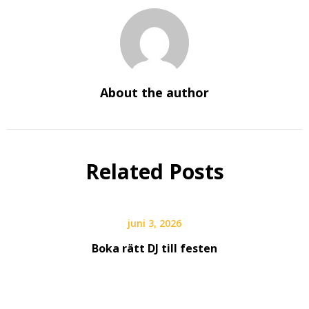
About the author
Related Posts
juni 3, 2026
Boka rätt DJ till festen