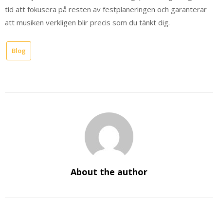
tid att fokusera på resten av festplaneringen och garanterar
att musiken verkligen blir precis som du tänkt dig.
Blog
About the author