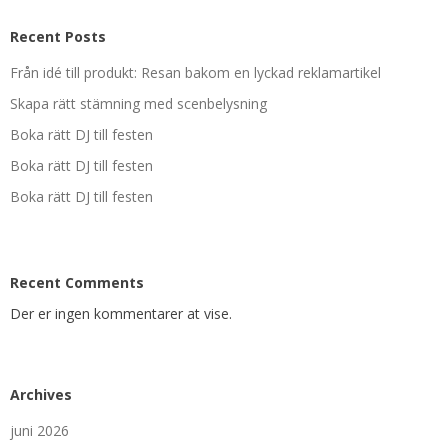
Recent Posts
Från idé till produkt: Resan bakom en lyckad reklamartikel
Skapa rätt stämning med scenbelysning
Boka rätt DJ till festen
Boka rätt DJ till festen
Boka rätt DJ till festen
Recent Comments
Der er ingen kommentarer at vise.
Archives
juni 2026