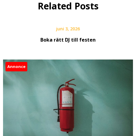
Related Posts
juni 3, 2026
Boka rätt DJ till festen
Annonce