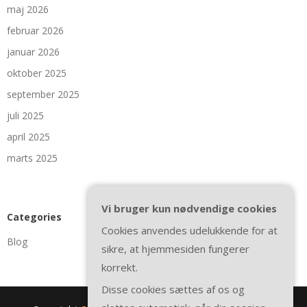
maj 2026
februar 2026
januar 2026
oktober 2025
september 2025
juli 2025
april 2025
marts 2025
Vi bruger kun nødvendige cookies
Categories
Cookies anvendes udelukkende for at
Blog
sikre, at hjemmesiden fungerer
korrekt.
Disse cookies sættes af os og