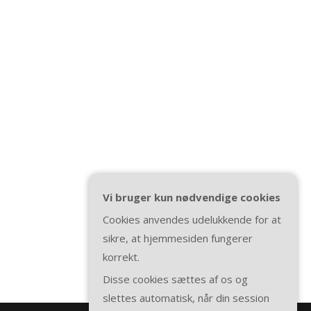
Vi bruger kun nødvendige cookies
Cookies anvendes udelukkende for at
sikre, at hjemmesiden fungerer
korrekt.
Disse cookies sættes af os og
slettes automatisk, når din session