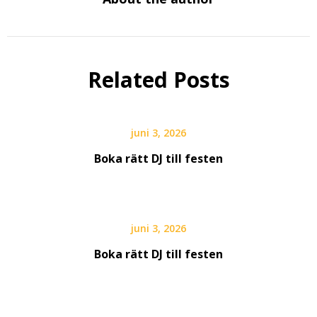
Related Posts
juni 3, 2026
Boka rätt DJ till festen
juni 3, 2026
Boka rätt DJ till festen