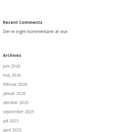
Recent Comments
Der er ingen kommentarer at vise.
Archives
juni 2026
maj 2026
februar 2026
januar 2026
oktober 2025
september 2025
juli 2025
april 2025