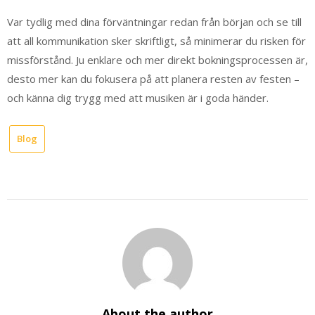
Var tydlig med dina förväntningar redan från början och se till
att all kommunikation sker skriftligt, så minimerar du risken för
missförstånd. Ju enklare och mer direkt bokningsprocessen är,
desto mer kan du fokusera på att planera resten av festen –
och känna dig trygg med att musiken är i goda händer.
Blog
About the author