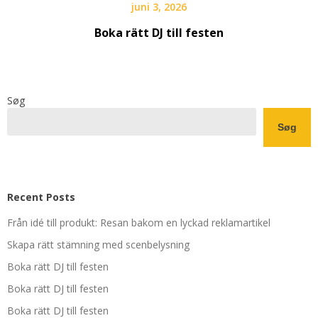
juni 3, 2026
Boka rätt DJ till festen
Søg
Søg
Recent Posts
Från idé till produkt: Resan bakom en lyckad reklamartikel
Skapa rätt stämning med scenbelysning
Boka rätt DJ till festen
Boka rätt DJ till festen
Boka rätt DJ till festen