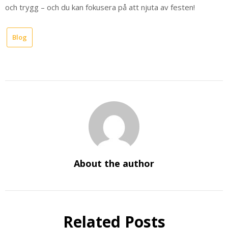
och trygg – och du kan fokusera på att njuta av festen!
Blog
About the author
Related Posts