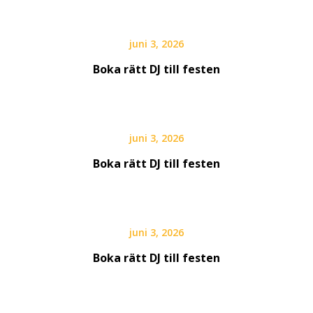
juni 3, 2026
Boka rätt DJ till festen
juni 3, 2026
Boka rätt DJ till festen
juni 3, 2026
Boka rätt DJ till festen