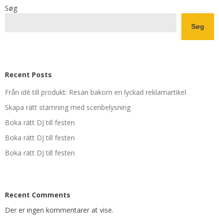
Søg
Søg
Recent Posts
Från idé till produkt: Resan bakom en lyckad reklamartikel
Skapa rätt stämning med scenbelysning
Boka rätt DJ till festen
Boka rätt DJ till festen
Boka rätt DJ till festen
Recent Comments
Der er ingen kommentarer at vise.