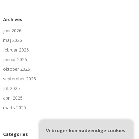
Archives
juni 2026
maj 2026
februar 2026
januar 2026
oktober 2025
september 2025
juli 2025
april 2025
marts 2025
Vi bruger kun nødvendige cookies
Categories