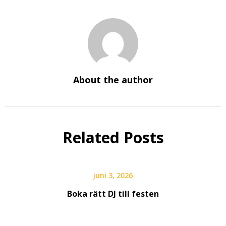
About the author
Related Posts
juni 3, 2026
Boka rätt DJ till festen