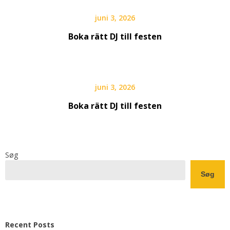
juni 3, 2026
Boka rätt DJ till festen
juni 3, 2026
Boka rätt DJ till festen
Søg
Søg
Recent Posts