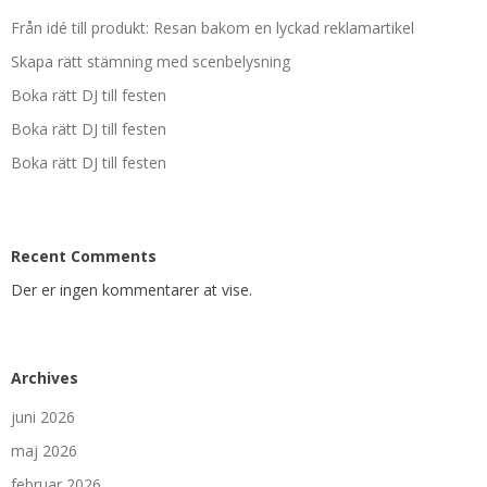
Från idé till produkt: Resan bakom en lyckad reklamartikel
Skapa rätt stämning med scenbelysning
Boka rätt DJ till festen
Boka rätt DJ till festen
Boka rätt DJ till festen
Recent Comments
Der er ingen kommentarer at vise.
Archives
juni 2026
maj 2026
februar 2026