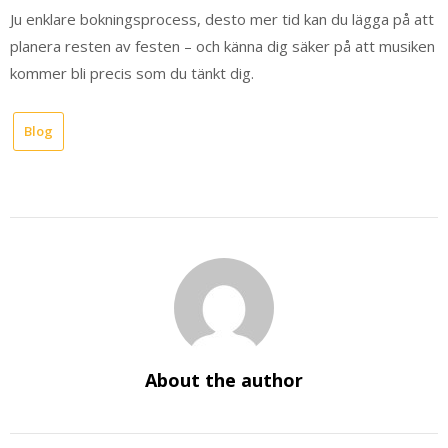
Ju enklare bokningsprocess, desto mer tid kan du lägga på att
planera resten av festen – och känna dig säker på att musiken
kommer bli precis som du tänkt dig.
Blog
About the author