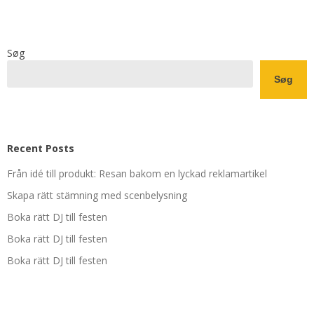
Søg
Søg
Recent Posts
Från idé till produkt: Resan bakom en lyckad reklamartikel
Skapa rätt stämning med scenbelysning
Boka rätt DJ till festen
Boka rätt DJ till festen
Boka rätt DJ till festen