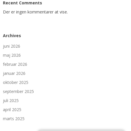
Recent Comments
Der er ingen kommentarer at vise.
Archives
juni 2026
maj 2026
februar 2026
januar 2026
oktober 2025
september 2025
juli 2025
april 2025
marts 2025