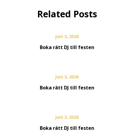
Related Posts
juni 3, 2026
Boka rätt DJ till festen
juni 3, 2026
Boka rätt DJ till festen
juni 3, 2026
Boka rätt DJ till festen