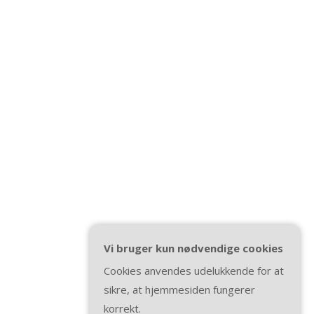
Vi bruger kun nødvendige cookies
Cookies anvendes udelukkende for at
sikre, at hjemmesiden fungerer
korrekt.