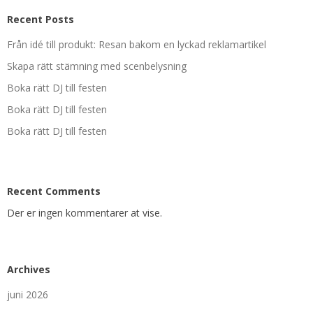
Recent Posts
Från idé till produkt: Resan bakom en lyckad reklamartikel
Skapa rätt stämning med scenbelysning
Boka rätt DJ till festen
Boka rätt DJ till festen
Boka rätt DJ till festen
Recent Comments
Der er ingen kommentarer at vise.
Archives
juni 2026