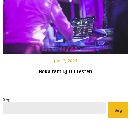
juni 3, 2026
Boka rätt DJ till festen
Søg
Søg