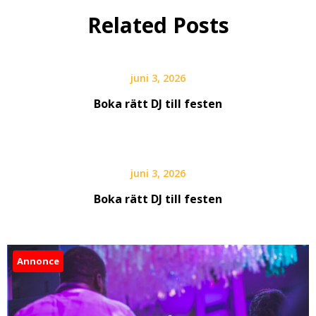
Related Posts
juni 3, 2026
Boka rätt DJ till festen
juni 3, 2026
Boka rätt DJ till festen
Annonce