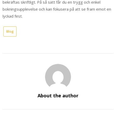
bekräftas skriftligt. På så sätt får du en trygg och enkel
bokningsupplevelse och kan fokusera på att se fram emot en
lyckad fest.
Blog
About the author